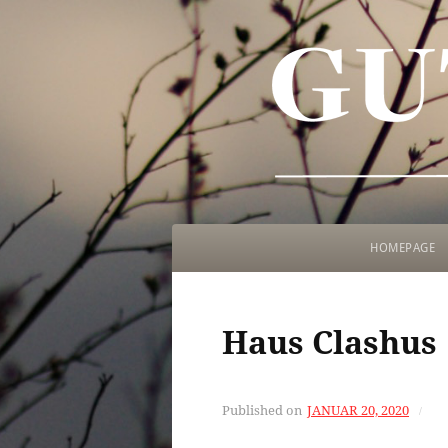
HOMEPAGE
Haus Clashus
Published on
JANUAR 20, 2020