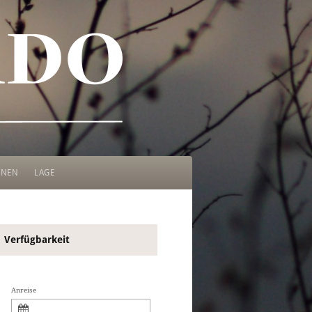
ONEN
LAGE
Verfügbarkeit
Anreise